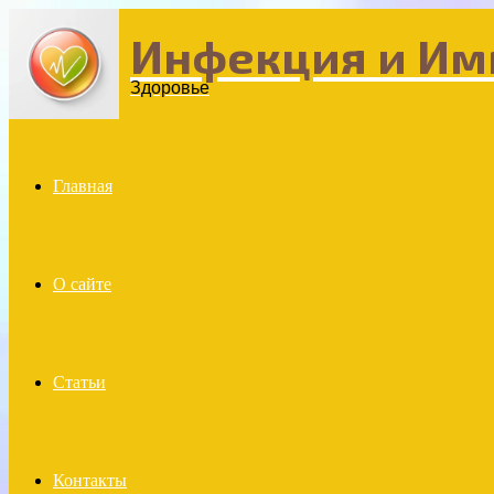
Инфекция и Им
Menu
Здоровье
Главная
О сайте
Статьи
Контакты