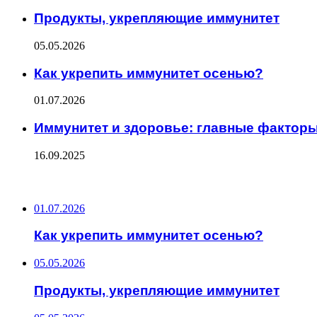
Продукты, укрепляющие иммунитет
05.05.2026
Как укрепить иммунитет осенью?
01.07.2026
Иммунитет и здоровье: главные фактор
16.09.2025
ПОСЛЕДНИЕ ЗАПИСИ
01.07.2026
Как укрепить иммунитет осенью?
05.05.2026
Продукты, укрепляющие иммунитет