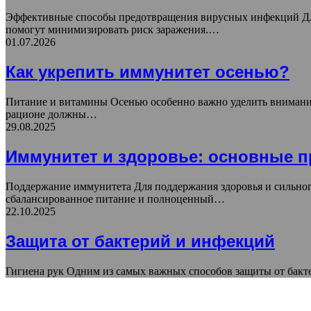
Эффективные способы предотвращения вирусных инфекций Дл
помогут минимизировать риск заражения.…
01.07.2026
Как укрепить иммунитет осенью?
Питание и витамины Осенью особенно важно уделить внимание
рационе должны…
29.08.2025
Иммунитет и здоровье: основные п
Поддержание иммунитета Для поддержания здоровья и сильног
сбалансированное питание и полноценный…
22.10.2025
Защита от бактерий и инфекций
Гигиена рук Одним из самых важных способов защиты от бакте
ПОПУЛЯРНЫЕ СТАТЬИ