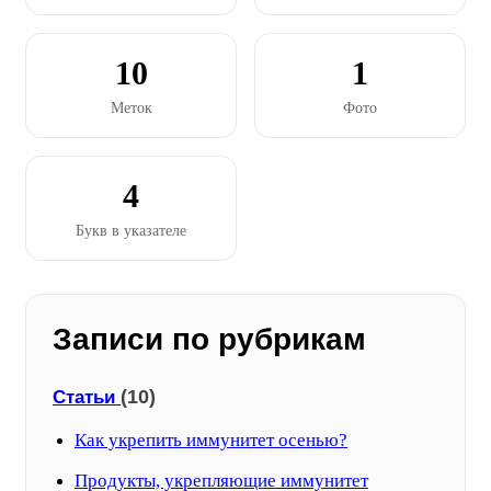
10
1
Меток
Фото
4
Букв в указателе
Записи по рубрикам
(10)
Статьи
Как укрепить иммунитет осенью?
Продукты, укрепляющие иммунитет