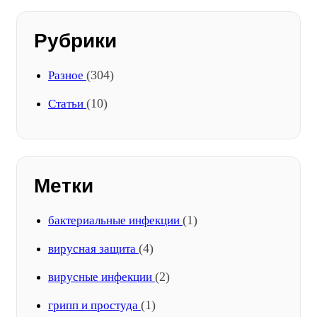
Рубрики
(304)
Разное
(10)
Статьи
Метки
(1)
бактериальные инфекции
(4)
вирусная защита
(2)
вирусные инфекции
(1)
грипп и простуда