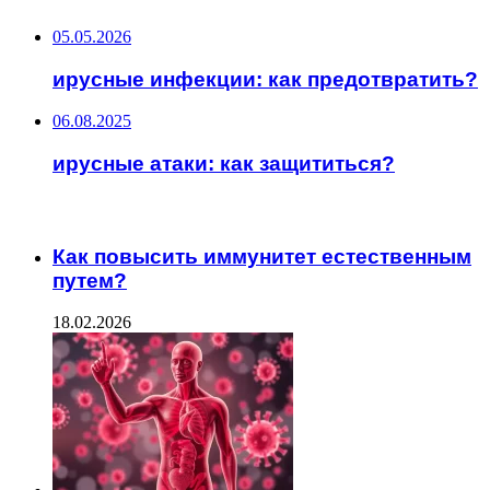
05.05.2026
ирусные инфекции: как предотвратить?
06.08.2025
ирусные атаки: как защититься?
ЧИТАЕМОЕ
Как повысить иммунитет естественным
путем?
18.02.2026