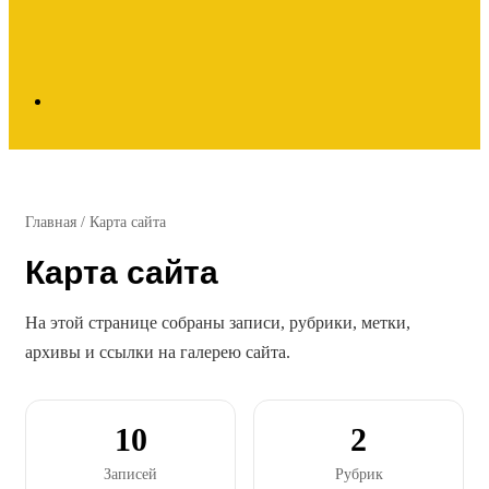
Search
for
Главная
/
Карта сайта
Карта сайта
На этой странице собраны записи, рубрики, метки,
архивы и ссылки на галерею сайта.
10
2
Записей
Рубрик