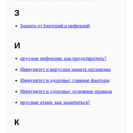
З
Защита от бактерий и инфекций
И
ирусные инфекции: как предотвратить?
Иммунитет и вирусная защита организма
Иммунитет и здоровье: главные факторы
Иммунитет и здоровье: основные правила
ирусные атаки: как защититься?
К