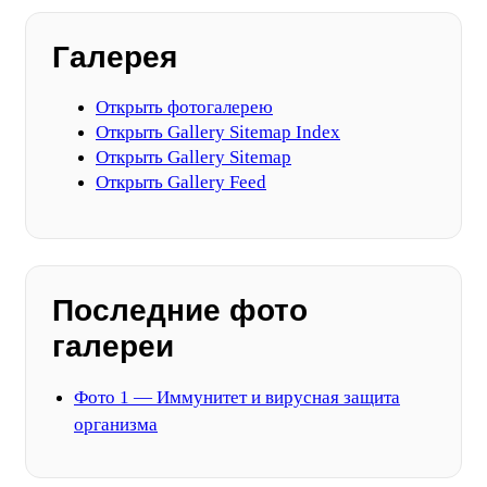
Галерея
Открыть фотогалерею
Открыть Gallery Sitemap Index
Открыть Gallery Sitemap
Открыть Gallery Feed
Последние фото
галереи
Фото 1 — Иммунитет и вирусная защита
организма