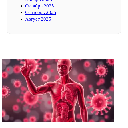
Октябрь 2025
Сентябрь 2025
Август 2025
ФОТОГАЛЕРЕЯ
НЕ ПРОПУСТИТЕ