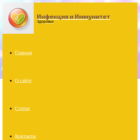
Инфекция и Иммунитет
Menu
Здоровье
Главная
О сайте
Статьи
Контакты