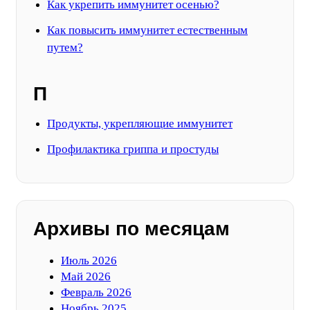
Как укрепить иммунитет осенью?
Как повысить иммунитет естественным
путем?
П
Продукты, укрепляющие иммунитет
Профилактика гриппа и простуды
Архивы по месяцам
Июль 2026
Май 2026
Февраль 2026
Ноябрь 2025