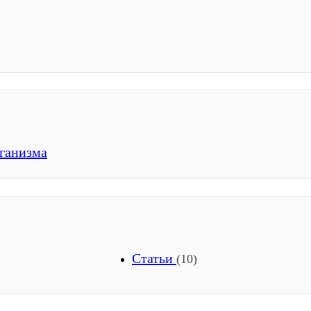
ганизма
Статьи
(10)