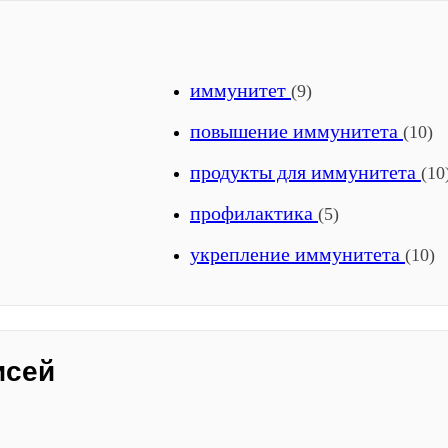
иммунитет
(9)
повышение иммунитета
(10)
продукты для иммунитета
(10
профилактика
(5)
укрепление иммунитета
(10)
исей