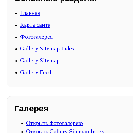
Главная
Карта сайта
Фотогалерея
Gallery Sitemap Index
Gallery Sitemap
Gallery Feed
Галерея
Открыть фотогалерею
Открыть Gallery Sitemap Index