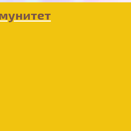
мунитет