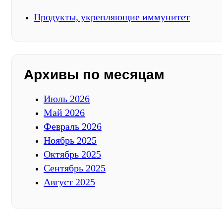
Продукты, укрепляющие иммунитет
Архивы по месяцам
Июль 2026
Май 2026
Февраль 2026
Ноябрь 2025
Октябрь 2025
Сентябрь 2025
Август 2025