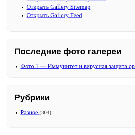
Открыть Gallery Sitemap
Открыть Gallery Feed
Последние фото галереи
Фото 1 — Иммунитет и вирусная защита ор
Рубрики
Разное
(304)