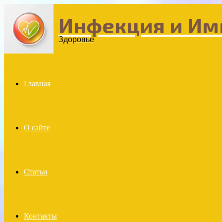
Инфекция и Им
Menu
Здоровье
Главная
О сайте
Статьи
Контакты