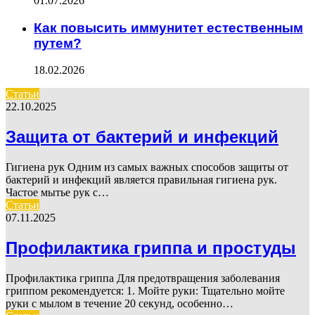
01.07.2026
Как повысить иммунитет естественным
путем?
18.02.2026
Статьи
22.10.2025
Защита от бактерий и инфекций
Гигиена рук Одним из самых важных способов защиты от
бактерий и инфекций является правильная гигиена рук.
Частое мытье рук с…
Статьи
07.11.2025
Профилактика гриппа и простуды
Профилактика гриппа Для предотвращения заболевания
гриппом рекомендуется: 1. Мойте руки: Тщательно мойте
руки с мылом в течение 20 секунд, особенно…