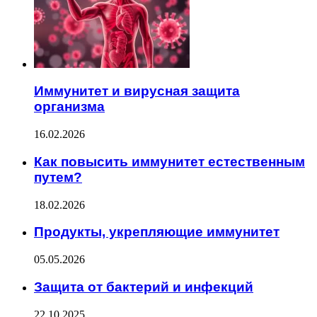
Иммунитет и вирусная защита
организма
16.02.2026
Как повысить иммунитет естественным
путем?
18.02.2026
Продукты, укрепляющие иммунитет
05.05.2026
Защита от бактерий и инфекций
22.10.2025