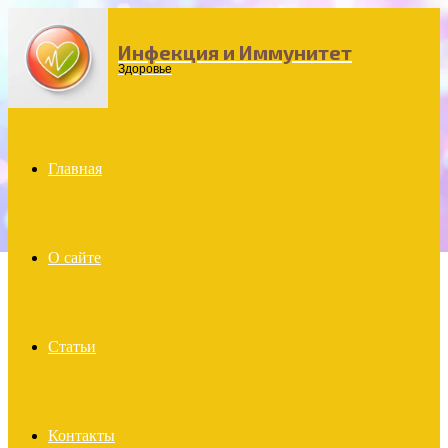
Инфекция и Иммунитет
Menu
Здоровье
Главная
О сайте
Статьи
Контакты