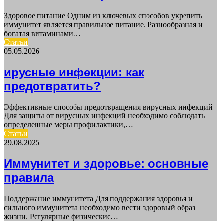
Здоровое питание Одним из ключевых способов укрепить
иммунитет является правильное питание. Разнообразная и
богатая витаминами…
Статьи
05.05.2026
ирусные инфекции: как
предотвратить?
Эффективные способы предотвращения вирусных инфекций
Для защиты от вирусных инфекций необходимо соблюдать
определенные меры профилактики,…
Статьи
29.08.2025
Иммунитет и здоровье: основные
правила
Поддержание иммунитета Для поддержания здоровья и
сильного иммунитета необходимо вести здоровый образ
жизни. Регулярные физические…