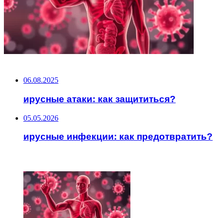
НЕ ПРОПУСТИТЕ
06.08.2025
ирусные атаки: как защититься?
05.05.2026
ирусные инфекции: как предотвратить?
ЧИТАЕМОЕ