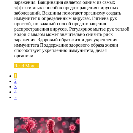
заражения. Вакцинация является одним из самых
эффективных способов предотвращения вирусных
заболеваний. Вакцины помогают организму создать
иммунитет к определенным вирусам. Гигиена рук —
простой, но важный способ предотвращения
распространения вирусов. Регулярное мытье рук теплой
водой с мылом может значительно снизить риск
заражения. Здоровый образ жизни для укрепления
иммунитета Поддержание здорового образа жизни
способствует укреплению иммунитета, делая
организм…
Read More »
1
2
3
4
»
ЧИТАЕМОЕ