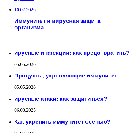
16.02.2026
Иммунитет и вирусная защита
организма
ИНТЕРЕСНОЕ
ирусные инфекции: как предотвратить?
05.05.2026
Продукты, укрепляющие иммунитет
05.05.2026
ирусные атаки: как защититься?
06.08.2025
Как укрепить иммунитет осенью?