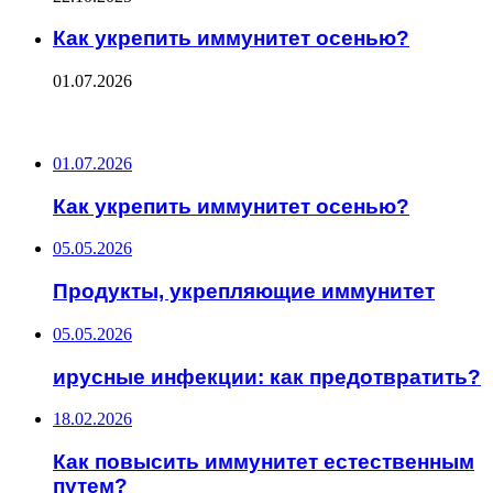
Как укрепить иммунитет осенью?
01.07.2026
ПОСЛЕДНИЕ ЗАПИСИ
01.07.2026
Как укрепить иммунитет осенью?
05.05.2026
Продукты, укрепляющие иммунитет
05.05.2026
ирусные инфекции: как предотвратить?
18.02.2026
Как повысить иммунитет естественным
путем?