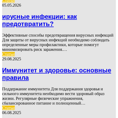
Статьи
05.05.2026
ирусные инфекции: как
предотвратить?
Эффективные способы предотвращения вирусных инфекций
Для защиты от вирусных инфекций необходимо соблюдать
определенные меры профилактики, которые помогут
минимизировать риск заражения.…
Статьи
29.08.2025
Иммунитет и здоровье: основные
правила
Поддержание иммунитета Для поддержания здоровья и
сильного иммунитета необходимо вести здоровый образ
жизни. Регулярные физические упражнения,
сбалансированное питание и полноценный…
Статьи
06.08.2025