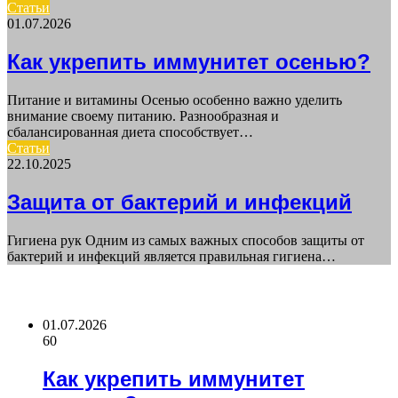
Статьи
01.07.2026
Как укрепить иммунитет осенью?
Питание и витамины Осенью особенно важно уделить
внимание своему питанию. Разнообразная и
сбалансированная диета способствует…
Статьи
22.10.2025
Защита от бактерий и инфекций
Гигиена рук Одним из самых важных способов защиты от
бактерий и инфекций является правильная гигиена…
ПОСЛЕДНИЕ СТАТЬИ
01.07.2026
60
Как укрепить иммунитет