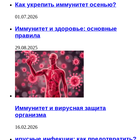
Как укрепить иммунитет осенью?
01.07.2026
Иммунитет и здоровье: основные
правила
29.08.2025
Иммунитет и вирусная защита
организма
16.02.2026
ирусные инфекции: как предотвратить?