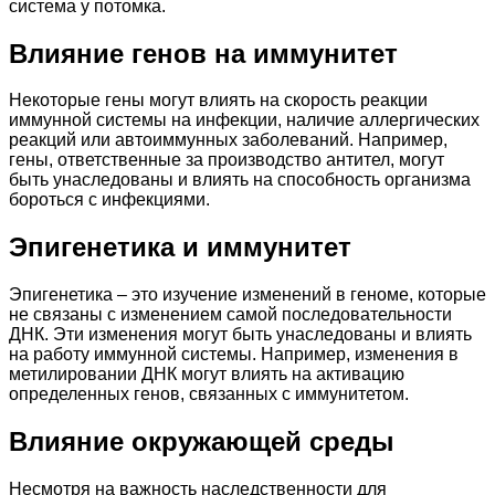
система у потомка.
Влияние генов на иммунитет
Некоторые гены могут влиять на скорость реакции
иммунной системы на инфекции, наличие аллергических
реакций или автоиммунных заболеваний. Например,
гены, ответственные за производство антител, могут
быть унаследованы и влиять на способность организма
бороться с инфекциями.
Эпигенетика и иммунитет
Эпигенетика – это изучение изменений в геноме, которые
не связаны с изменением самой последовательности
ДНК. Эти изменения могут быть унаследованы и влиять
на работу иммунной системы. Например, изменения в
метилировании ДНК могут влиять на активацию
определенных генов, связанных с иммунитетом.
Влияние окружающей среды
Несмотря на важность наследственности для