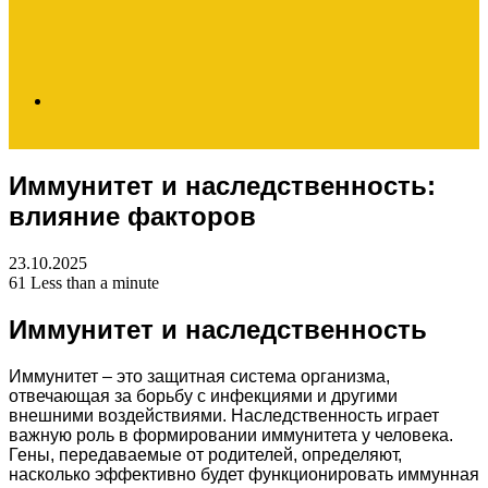
Search
Иммунитет и наследственность:
for
влияние факторов
23.10.2025
61
Less than a minute
Иммунитет и наследственность
Иммунитет – это защитная система организма,
отвечающая за борьбу с инфекциями и другими
внешними воздействиями. Наследственность играет
важную роль в формировании иммунитета у человека.
Гены, передаваемые от родителей, определяют,
насколько эффективно будет функционировать иммунная