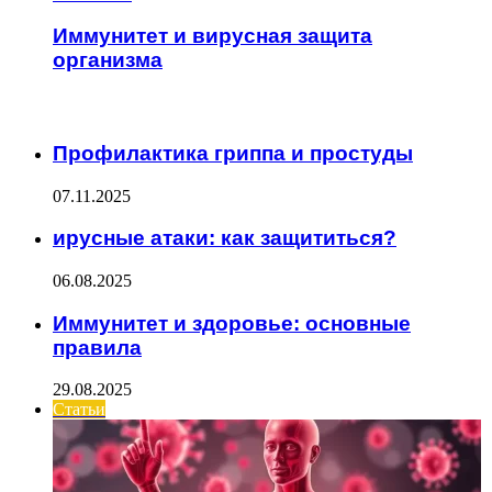
Иммунитет и вирусная защита
организма
ИНТЕРЕСНОЕ
Профилактика гриппа и простуды
07.11.2025
ирусные атаки: как защититься?
06.08.2025
Иммунитет и здоровье: основные
правила
29.08.2025
Статьи