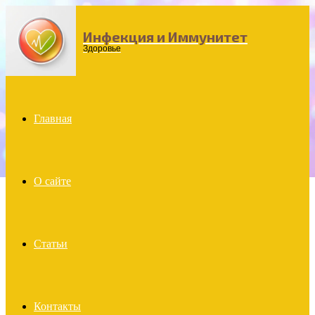
Инфекция и Иммунитет
Menu
Здоровье
Главная
О сайте
Статьи
Контакты