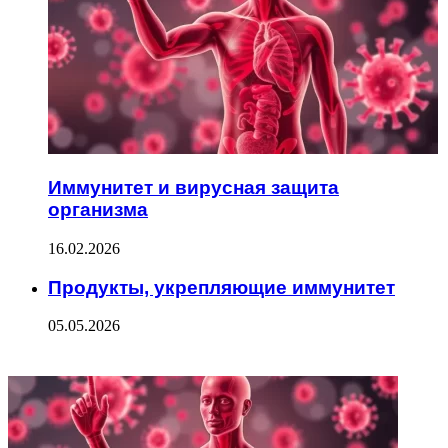
Иммунитет и вирусная защита
организма
16.02.2026
Продукты, укрепляющие иммунитет
05.05.2026
ФОТОГАЛЕРЕЯ