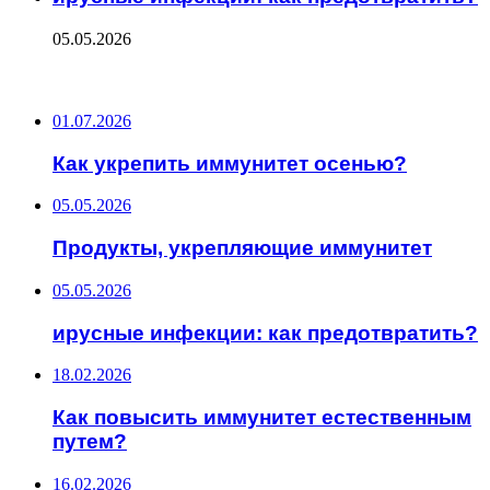
05.05.2026
ПОСЛЕДНИЕ ЗАПИСИ
01.07.2026
Как укрепить иммунитет осенью?
05.05.2026
Продукты, укрепляющие иммунитет
05.05.2026
ирусные инфекции: как предотвратить?
18.02.2026
Как повысить иммунитет естественным
путем?
16.02.2026